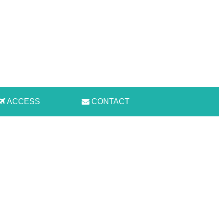
ACCESS
CONTACT