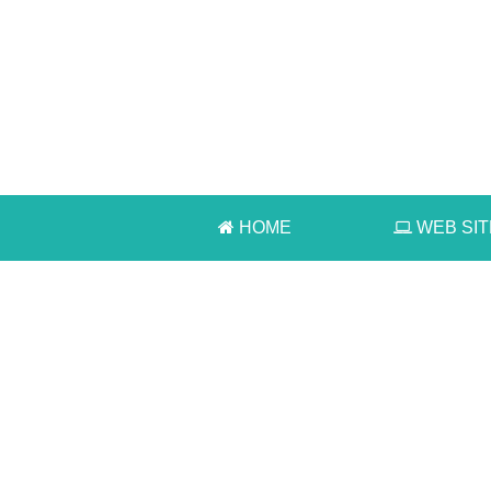
HOME
WEB SIT