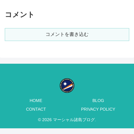
コメント
コメントを書き込む
HOME
BLOG
CONTACT
PRIVACY POLICY
© 2026 マーシャル諸島ブログ.