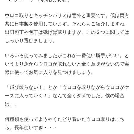
ウロコ取りとキッチンバサミは意外と重要です。僕は両方
共に日本製を使用しています。それらもご紹介しますね。
出刃包丁や包丁は砥げば蘇りますが、この２つに関しては
しっかり選びましょう。
いろいろ使ってみましたがこれが一番使い勝手がいい。と
いうより魚からウロコが取れないと全く意味がないので実
際に使ってお気に入りを見つけましょう。
「飛び散らない！」とか「ウロコを取りながらウロコがケ
ースに入っていく！」なんて全くダメでした、僕の場合
は。。
何種類も使ってようやくたどり着いたウロコ取りはこち
ら。長年使いすぎ・・・