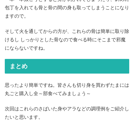
包丁を入れても骨と骨の間の身も取ってしまうことになり
ますので。
そして火を通してからの方が、これらの骨は簡単に取り除
けるし しっかりとした骨なので食べる時にそこまで邪魔
にならないですね。
まとめ
思ったより簡単ですね。皆さんも切り身を買わずたまには
丸ごと購入し全～部食べてみましょう～
次回はこれらのさばいた身やアラなどの調理例をご紹介し
たいと思います。