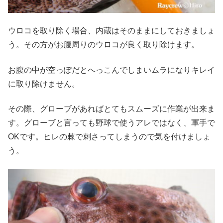
ウロコを取り除く場合、内蔵はそのままにしておきましょ
う。その方がお腹周りのウロコが良く取り除けます。
お腹の中が空っぽだとへっこんでしまいムラになりキレイ
に取り除けません。
その際、グローブがあればとてもスムーズに作業が出来ま
す。グローブと言っても野球で使うアレではなく、軍手で
OKです。ヒレの棘で刺さってしまうので気を付けましょ
う。