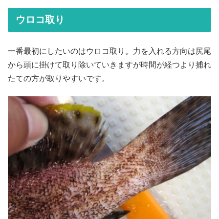
ウロコ取り
一番最初にしたいのはウロコ取り。力を入れる方向は尻尾
から頭に掛けて取り除いていきますが時間が経つより捕れ
たての方が取りやすいです。