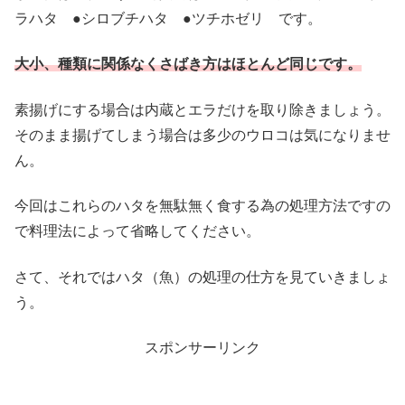
ラハタ ●シロブチハタ ●ツチホゼリ です。
大小、種類に関係なくさばき方はほとんど同じです。
素揚げにする場合は内蔵とエラだけを取り除きましょう。
そのまま揚げてしまう場合は多少のウロコは気になりませ
ん。
今回はこれらのハタを無駄無く食する為の処理方法ですの
で料理法によって省略してください。
さて、それではハタ（魚）の処理の仕方を見ていきましょ
う。
スポンサーリンク