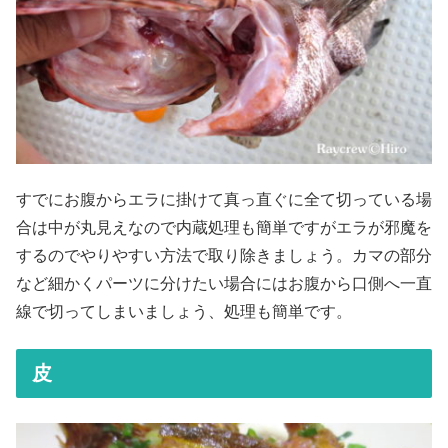
すでにお腹からエラに掛けて真っ直ぐに全て切っている場
合は中が丸見えなので内蔵処理も簡単ですがエラが邪魔を
するのでやりやすい方法で取り除きましょう。カマの部分
など細かくパーツに分けたい場合にはお腹から口側へ一直
線で切ってしまいましょう、処理も簡単です。
皮