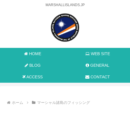
MARSHALLISLANDS.JP
HOME
WEB SITE
BLOG
GENERAL
ACCESS
CONTACT
ホーム
マーシャル諸島のフィッシング