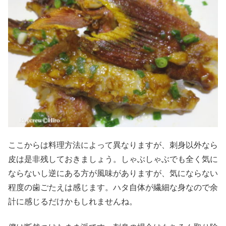
ここからは料理方法によって異なりますが、刺身以外なら
皮は是非残しておきましょう。しゃぶしゃぶでも全く気に
ならないし逆にある方が風味がありますが、気にならない
程度の歯ごたえは感じます。ハタ自体が繊細な身なので余
計に感じるだけかもしれませんね。