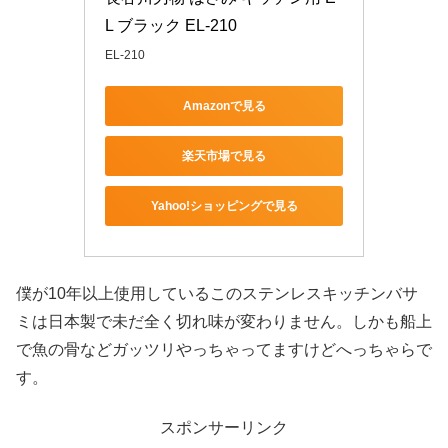
L ブラック EL-210
EL-210
Amazonで見る
楽天市場で見る
Yahoo!ショッピングで見る
僕が10年以上使用しているこのステンレスキッチンバサ
ミは日本製で未だ全く切れ味が変わりません。しかも船上
で魚の骨などガッツリやっちゃってますけどへっちゃらで
す。
スポンサーリンク