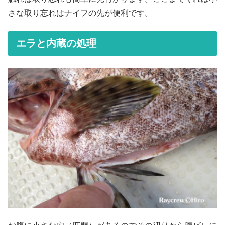
さな取り忘れはナイフの先が便利です。
エラと内蔵の処理