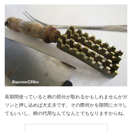
長期間使っていると柄の部分が取れるかもしれませんがガ
ツンと押し込めば大丈夫です。その際何かを隙間にカマし
てもいいし、柄の代用なんてなんとでもなりますからね。