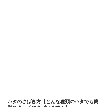
ハタのさばき方【どんな種類のハタでも簡