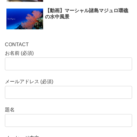
【動画】マーシャル諸島マジュロ環礁
の水中風景
CONTACT
お名前 (必須)
メールアドレス (必須)
題名