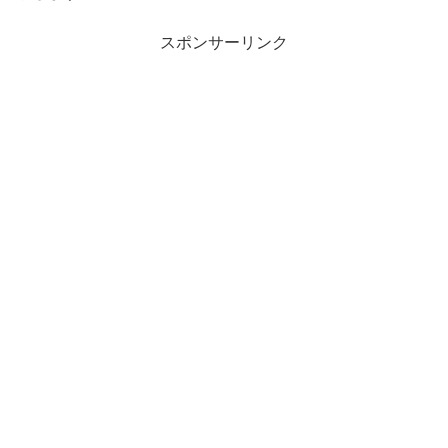
スポンサーリンク