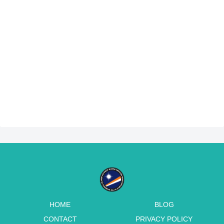
HOME
BLOG
CONTACT
PRIVACY POLICY