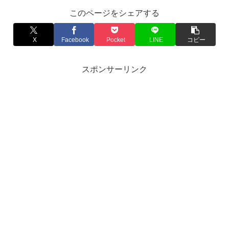
このページをシェアする
X
Facebook
Pocket
LINE
コピー
スポンサーリンク