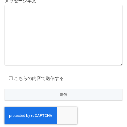
メッセージ本文
こちらの内容で送信する