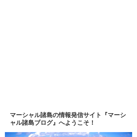
マーシャル諸島の情報発信サイト『マーシ
ャル諸島ブログ』へようこそ！