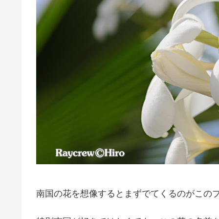
南国の花を想像するとまずでてくるのがこの