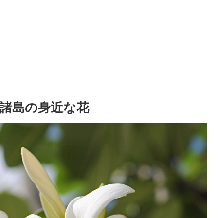
諸島の身近な花