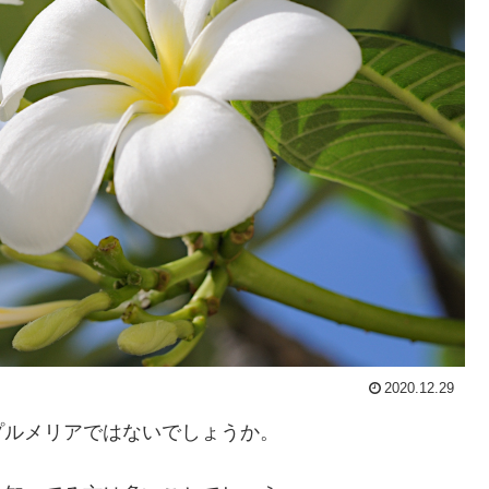
2020.12.29
プルメリアではないでしょうか。