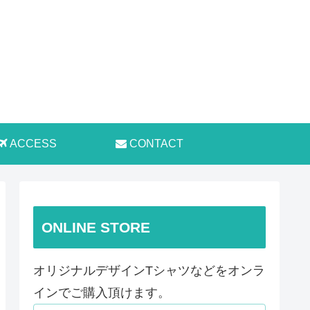
ACCESS
CONTACT
ONLINE STORE
オリジナルデザインTシャツなどをオンラ
インでご購入頂けます。