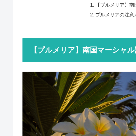
【プルメリア】南
プルメリアの注意
【プルメリア】南国マーシャル