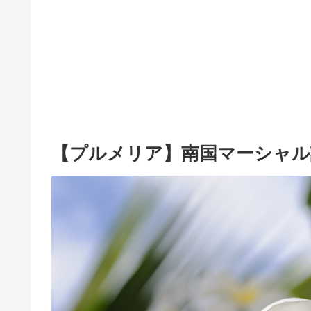
【プルメリア】南国マーシャル