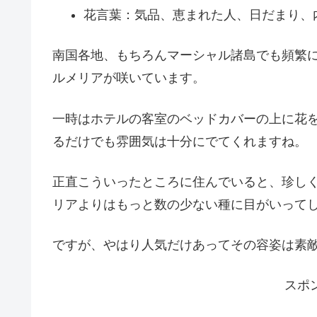
花言葉：気品、恵まれた人、日だまり、
南国各地、もちろんマーシャル諸島でも頻繁
ルメリアが咲いています。
一時はホテルの客室のベッドカバーの上に花
るだけでも雰囲気は十分にでてくれますね。
正直こういったところに住んでいると、珍し
リアよりはもっと数の少ない種に目がいって
ですが、やはり人気だけあってその容姿は素
スポ