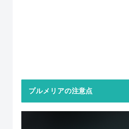
プルメリアの注意点