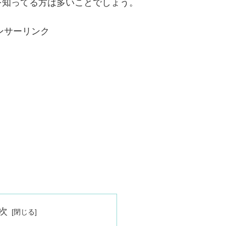
を知ってる方は多いことでしょう。
ンサーリンク
次