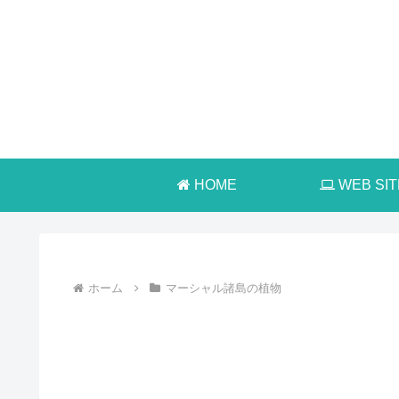
HOME
WEB SIT
ホーム
マーシャル諸島の植物