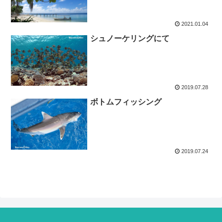
2021.01.04
シュノーケリングにて
2019.07.28
ボトムフィッシング
2019.07.24