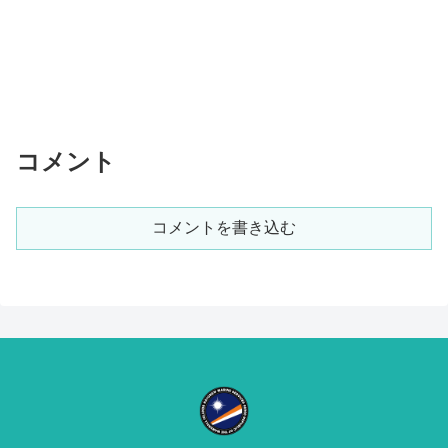
コメント
コメントを書き込む