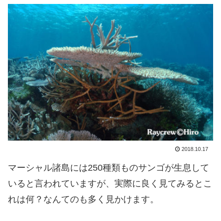
2018.10.17
マーシャル諸島には250種類ものサンゴが生息して
いると言われていますが、実際に良く見てみるとこ
れは何？なんてのも多く見かけます。