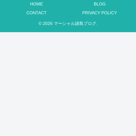
HOME
BLOG
CONTACT
PRIVACY POLICY
© 2026 マーシャル諸島ブログ.