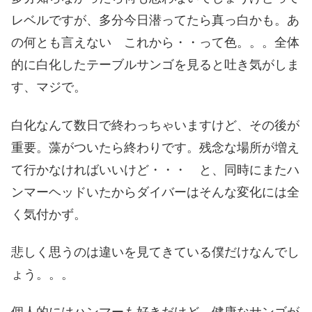
レベルですが、多分今日潜ってたら真っ白かも。あ
の何とも言えない これから・・って色。。。全体
的に白化したテーブルサンゴを見ると吐き気がしま
す、マジで。
白化なんて数日で終わっちゃいますけど、その後が
重要。藻がついたら終わりです。残念な場所が増え
て行かなければいいけど・・・ と、同時にまたハ
ンマーヘッドいたからダイバーはそんな変化には全
く気付かず。
悲しく思うのは違いを見てきている僕だけなんでし
ょう。。。