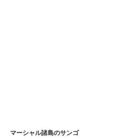
マーシャル諸島のサンゴ