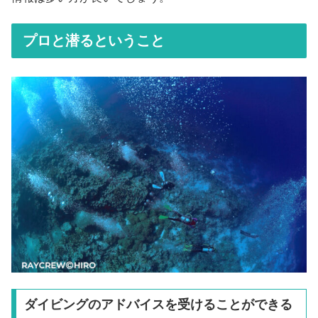
プロと潜るということ
ダイビングのアドバイスを受けることができる