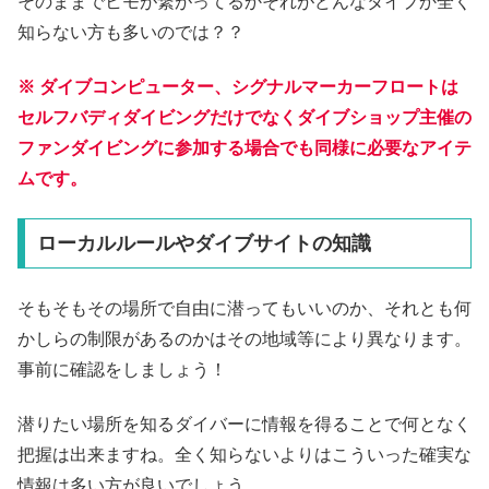
そのままでヒモが繋がってるかそれがどんなタイプか全く
知らない方も多いのでは？？
※ ダイブコンピューター、シグナルマーカーフロートは
セルフバディダイビングだけでなくダイブショップ主催の
ファンダイビングに参加
する
場合でも同様に必要なアイテ
ムです。
ローカルルールやダイブサイトの知識
そもそもその場所で自由に潜ってもいいのか、それとも何
かしらの制限があるのかはその地域等により異なります。
事前に確認をしましょう！
潜りたい場所を知るダイバーに情報を得ることで何となく
把握は出来ますね。全く知らないよりはこういった確実な
情報は多い方が良いでしょう。