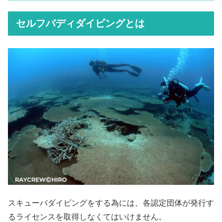
セルフバディダイビングとは
スキューバダイビングをする為には、各認定団体が発行す
るライセンスを取得しなくてはいけません。