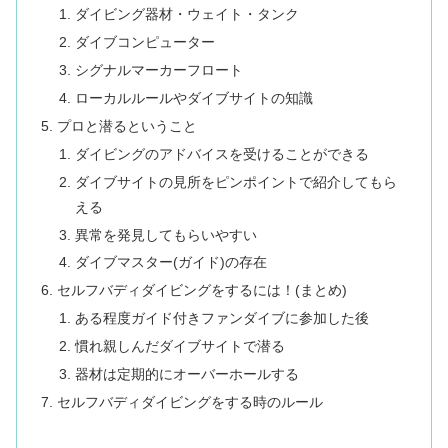
ダイビング器材・ウェイト・タンク
ダイブコンピューター
シグナルマーカーフロート
ローカルルールやダイブサイトの知識
プロと潜るということ
ダイビングのアドバイスを受けることができる
ダイブサイトの見所をピンポイントで紹介してもら
える
異常を発見してもらいやすい
ダイブマスター(ガイド)の存在
セルフバディダイビングをするには！(まとめ)
ある程度ガイド付きファンダイブに参加した後
慣れ親しんだダイブサイトで潜る
器材は定期的にオーバーホールする
セルフバディダイビングをする時のルール