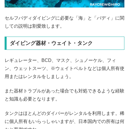
セルフバディダイビングに必要な「海」と「バディ」に関
しての説明は割愛致します。
ダイビング器材・ウェイト・タンク
レギュレーター、BCD、マスク、シュノーケル、フィ
ン、ウェットスーツ、※ウェイトベルトなどは個人所有使
用またはレンタルをしましょう。
また器材トラブルがあった場合でも対処できるような経験
と知識も必要となります。
タンクはほとんどのダイバーがレンタルを利用します。稀
に個人所有もいらっしゃいますが、日本国内での所有は何