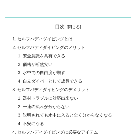
目次
セルフバディダイビングとは
セルフバディダイビングのメリット
安全意識を共有できる
価格が断然安い
水中での自由度が増す
自立ダイバーとして成長できる
セルフバディダイビングのデメリット
器材トラブルに対応出来ない
一連の流れが分からない
説明されても水中に入ると全く分からなくなる
不安になる
セルフバディダイビングに必要なアイテム