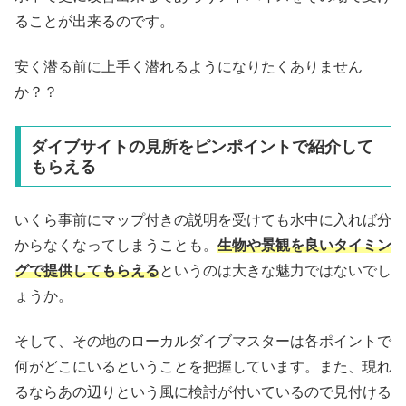
ることが出来るのです。
安く潜る前に上手く潜れるようになりたくありません
か？？
ダイブサイトの見所をピンポイントで紹介して
もらえる
いくら事前にマップ付きの説明を受けても水中に入れば分
からなくなってしまうことも。
生物や景観を良いタイミン
グで提供してもらえる
というのは大きな魅力ではないでし
ょうか。
そして、その地のローカルダイブマスターは各ポイントで
何がどこにいるということを把握しています。また、現れ
るならあの辺りという風に検討が付いているので見付ける