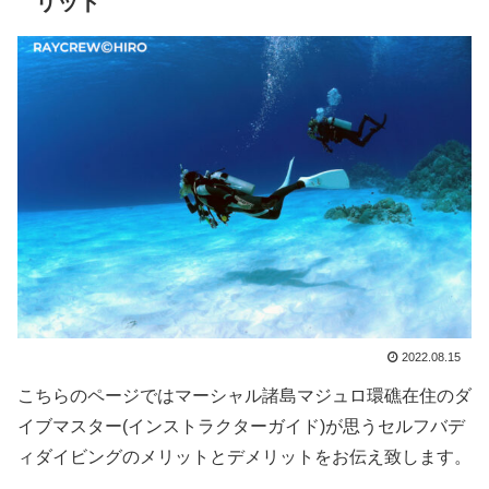
リット
2022.08.15
こちらのページではマーシャル諸島マジュロ環礁在住のダ
イブマスター(インストラクターガイド)が思うセルフバデ
ィダイビングのメリットとデメリットをお伝え致します。