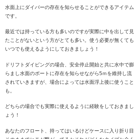
水面上にダイバーの存在を知らせることができるアイテム
です。
最近では持っている方も多いのですが実際に中を出して見
たことがないという方がとても多い。使う必要が無くても
いつでも使えるようにしておきましょう！
ドリフトダイビングの場合、安全停止開始と共に水中で膨
らまし水面のボートに存在を知らせながら5ｍを維持し流
されていきますが、場合によっては水面浮上後に使うこと
も。
どちらの場合でも実際に使えるように経験をしておきまし
ょう！
あなたのフロート、持ってはいるけどケースに入り折り目