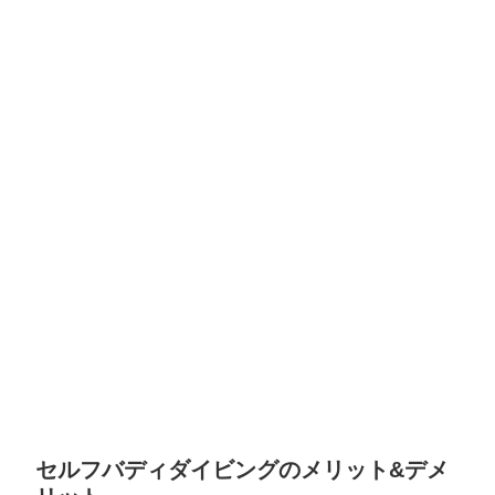
セルフバディダイビングのメリット&デメ