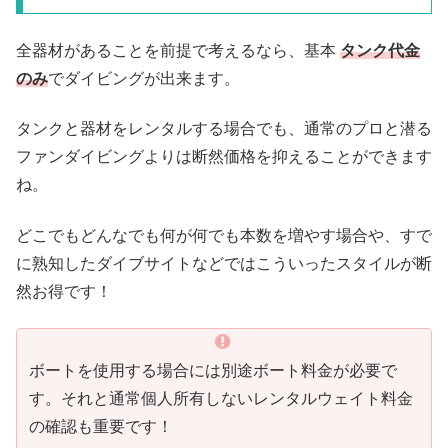
全器材があることを前提で考えるなら、基本
タンク代金
のみ
でダイビングが出来ます。
タンクと器材をレンタルする場合でも、通常のプロと潜る
ファンダイビングよりは断然価格を抑えることができます
ね。
どこでもどんなでも何が何でも本数を増やす場合や、すで
に熟知したダイブサイトなどではこういったスタイルが断
然お得です！
ボートを使用する場合には別途ボート料金が必要で
す。それと通常個人所有しないレンタルウェイト料金
の確認も重要です！