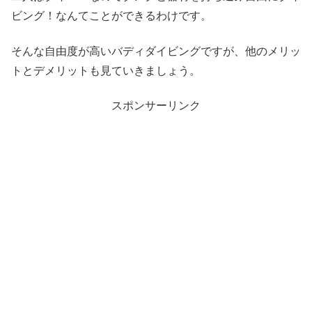
ビング！なんてことができるわけです。
そんな自由度が高いバディダイビングですが、他のメリッ
トとデメリットも見ていきましょう。
スポンサーリンク