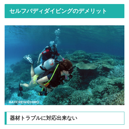
セルフバディダイビングのデメリット
器材トラブルに対応出来ない