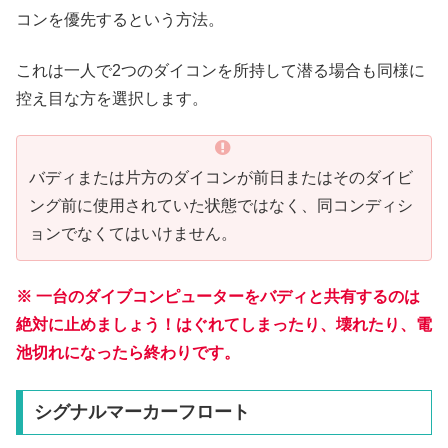
コンを優先するという方法。
これは一人で2つのダイコンを所持して潜る場合も同様に
控え目な方を選択します。
バディまたは片方のダイコンが前日またはそのダイビ
ング前に使用されていた状態ではなく、同コンディシ
ョンでなくてはいけません。
※
一台のダイブコンピューターをバディと共有するのは
絶対に止めましょう！
はぐれてしまったり、壊れたり、電
池切れになったら終わりです。
シグナルマーカーフロート