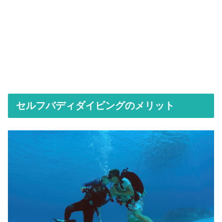
セルフバディダイビングのメリット