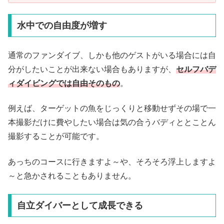
水中での自由度が増す
通常のファンダイブ、しかも他のゲストがいる場合には自
分がしたいことが出来ない場合もありますが、
セルフバデ
ィダイビングでは自由そのもの
。
例えば、ターゲットの魚をじっくりと移動せずその場で一
本撮影だけに費やしたい場合は気の合うバディととことん
撮影することが可能です。
あっちのコースに行きますよ～や、そろそろ浮上しますよ
～と急かされることもありません。
自立ダイバーとして成長できる