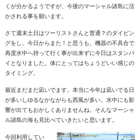
くが分かるようですが、今後のマーシャル諸島に活
かされる事を願います。
さて週末土日はツーリストさんと普通？のダイビン
グをし、今日からまた！と思うも、機器の不具合で
再度水中へ持って行く事が出来ずに今日はスタンバ
イとなりました。体にとってはちょうどいい感じの
タイミング。
最近まだまだ凪いでます。本当に今年は凪いでる日
が多いしゆるなかながらも西風が多い。水中にも影
響が出てもおかしくありませんね。そんなマーシャ
ル諸島の海も見比べていきたいと思います。
今回利用してい