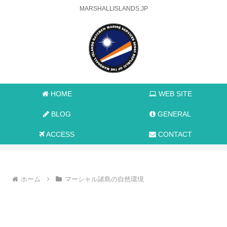
MARSHALLISLANDS.JP
HOME
WEB SITE
BLOG
GENERAL
ACCESS
CONTACT
ホーム
マーシャル諸島の自然環境