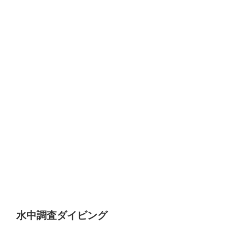
水中調査ダイビング