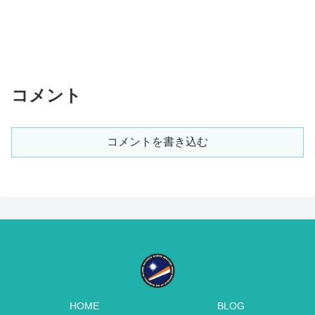
コメント
コメントを書き込む
HOME
BLOG