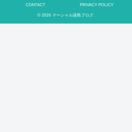
CONTACT
PRIVACY POLICY
© 2026 マーシャル諸島ブログ.