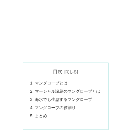
目次
マングローブとは
マーシャル諸島のマングローブとは
海水でも生息するマングローブ
マングローブの役割り
まとめ