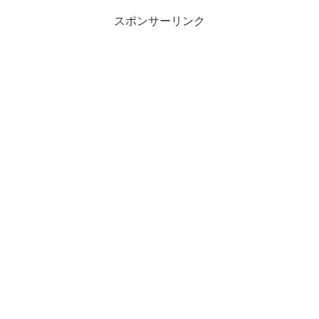
スポンサーリンク