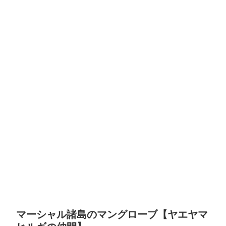
マーシャル諸島のマングローブ【ヤエヤマ