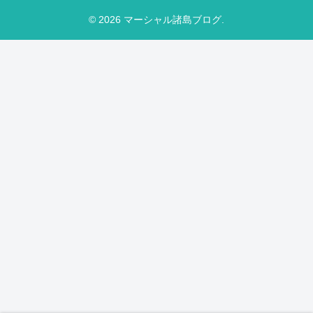
© 2026 マーシャル諸島ブログ.