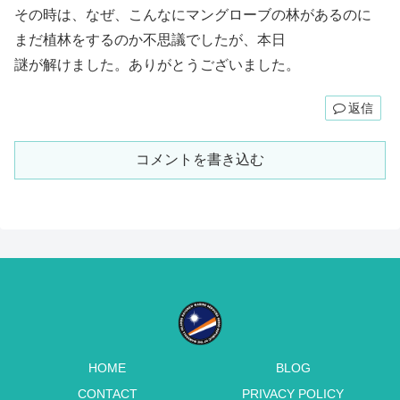
その時は、なぜ、こんなにマングローブの林があるのに
まだ植林をするのか不思議でしたが、本日
謎が解けました。ありがとうございました。
返信
コメントを書き込む
HOME
BLOG
CONTACT
PRIVACY POLICY