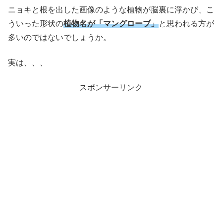
ニョキと根を出した画像のような植物が脳裏に浮かび、こ
ういった形状の
植物名が「マングローブ」
と思われる方が
多いのではないでしょうか。
実は、、、
スポンサーリンク