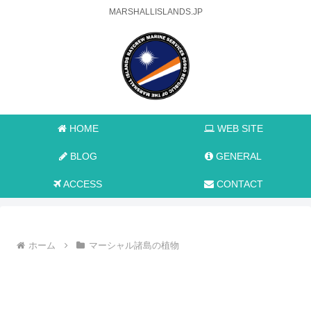
MARSHALLISLANDS.JP
HOME
WEB SITE
BLOG
GENERAL
ACCESS
CONTACT
ホーム
マーシャル諸島の植物