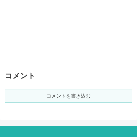
コメント
コメントを書き込む