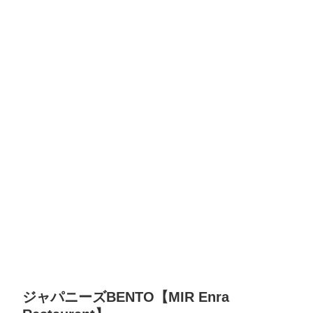
ジャパニーズBENTO【MIR Enra