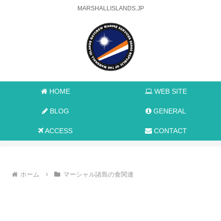
MARSHALLISLANDS.JP
HOME
WEB SITE
BLOG
GENERAL
ACCESS
CONTACT
ホーム
マーシャル諸島の食関連