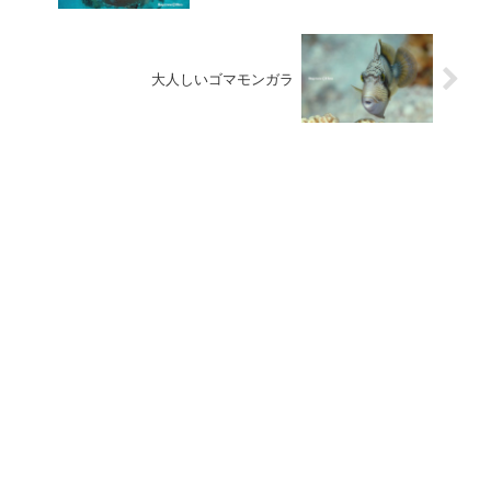
大人しいゴマモンガラ