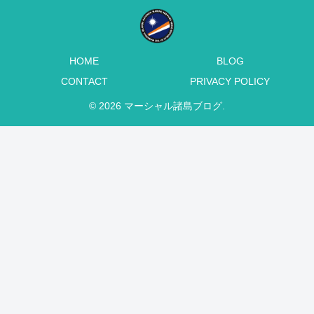
HOME
BLOG
CONTACT
PRIVACY POLICY
© 2026 マーシャル諸島ブログ.