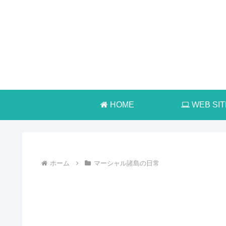
HOME
WEB SIT
ホーム
マーシャル諸島の日常