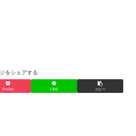
ジをシェアする
Pocket
LINE
コピー