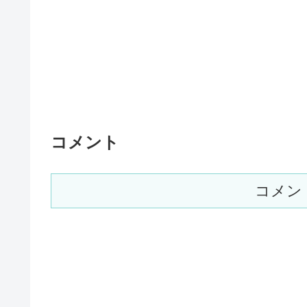
コメント
コメン