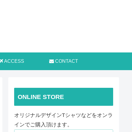
ACCESS
CONTACT
ONLINE STORE
オリジナルデザインTシャツなどをオンラ
インでご購入頂けます。