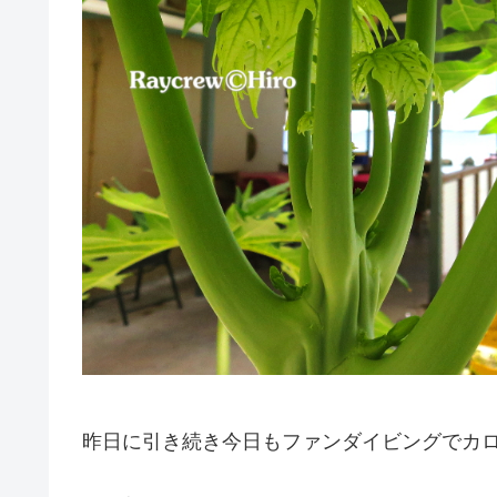
昨日に引き続き今日もファンダイビングでカ