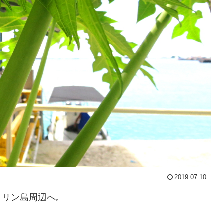
2019.07.10
ロリン島周辺へ。