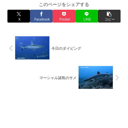
このページをシェアする
X
Facebook
Pocket
LINE
コピー
今日のダイビング
マーシャル諸島のサメ