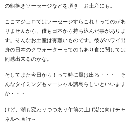
の粗挽きソーセージなどを頂き。お土産にも。
ここマジュロではソーセージすらこれ！ってのがあ
りませんから、僕も日本から持ち込んだ事がありま
す。そんなお土産は有難いものです。彼がハワイ出
身の日本のクウォーターってのもあり食に関しては
同感出来るのかな。
そしてまた今日から！って時に風は出る・・・ そ
んなタイミングもマーシャル諸島らしいといいます
か・・・
けど、潮も変わりつつあり午前の上げ潮に向けチャ
ネルへ直行～