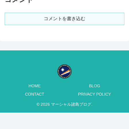
コメントを書き込む
HOME
BLOG
CONTACT
PRIVACY POLICY
© 2026 マーシャル諸島ブログ.