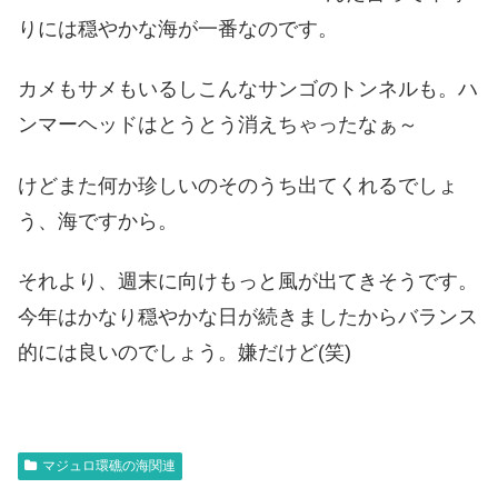
りには穏やかな海が一番なのです。
カメもサメもいるしこんなサンゴのトンネルも。ハ
ンマーヘッドはとうとう消えちゃったなぁ～
けどまた何か珍しいのそのうち出てくれるでしょ
う、海ですから。
それより、週末に向けもっと風が出てきそうです。
今年はかなり穏やかな日が続きましたからバランス
的には良いのでしょう。嫌だけど(笑)
マジュロ環礁の海関連