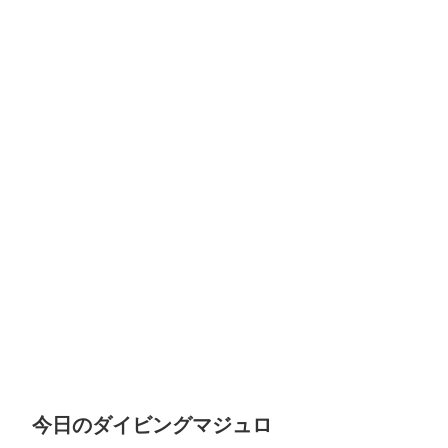
今日のダイビングマジュロ