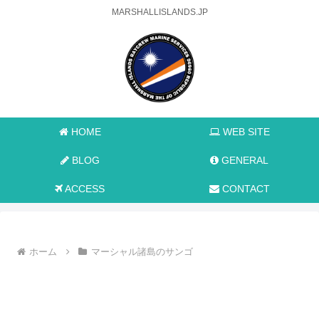
MARSHALLISLANDS.JP
HOME
WEB SITE
BLOG
GENERAL
ACCESS
CONTACT
ホーム
マーシャル諸島のサンゴ