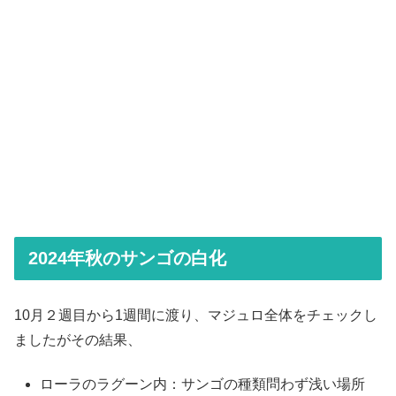
2024年秋のサンゴの白化
10月２週目から1週間に渡り、マジュロ全体をチェックし
ましたがその結果、
ローラのラグーン内：サンゴの種類問わず浅い場所