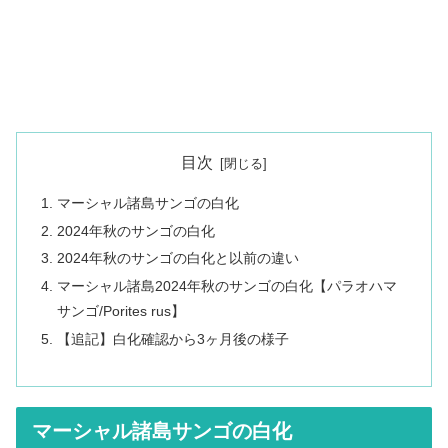
目次
マーシャル諸島サンゴの白化
2024年秋のサンゴの白化
2024年秋のサンゴの白化と以前の違い
マーシャル諸島2024年秋のサンゴの白化【パラオハマ
サンゴ/Porites rus】
【追記】白化確認から3ヶ月後の様子
マーシャル諸島サンゴの白化