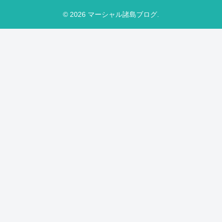
© 2026 マーシャル諸島ブログ.