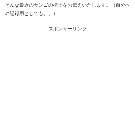
そんな最近のサンゴの様子をお伝えいたします。（自分へ
の記録用としても。。）
スポンサーリンク