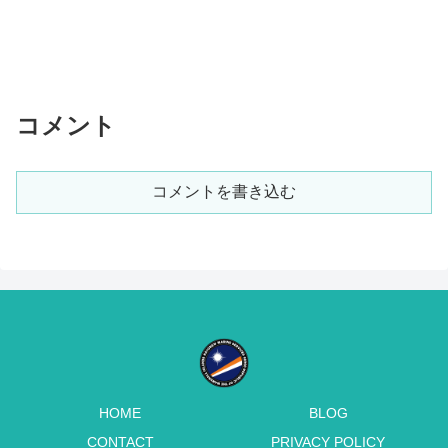
コメント
コメントを書き込む
HOME
BLOG
CONTACT
PRIVACY POLICY