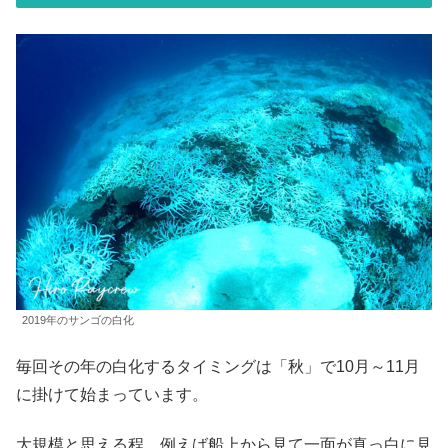
2019年のサンゴの白化
毎回その年の白化するタイミングは「秋」で10月～11月
に掛けて始まっています。
大規模と思える程、例えば船上から見て一面が真っ白に見