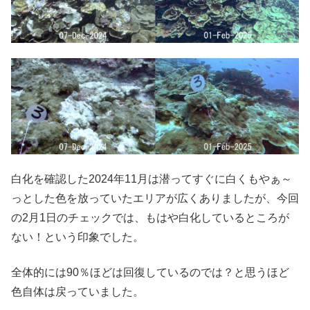
白化を確認した2024年11月は潜ってすぐに白くもやぁ～
っとした色を放っていたエリアが広くありましたが、今回
の2月1日のチェックでは、もはや白化しているところが
ない！という印象でした。
全体的には90％ほどは回復しているのでは？と思うほど
色自体は戻っていました。