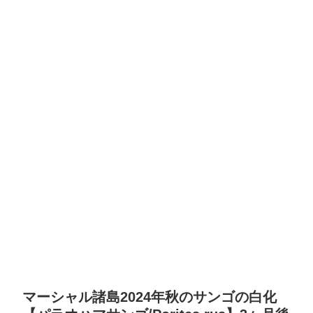
マーシャル諸島2024年秋のサンゴの白化