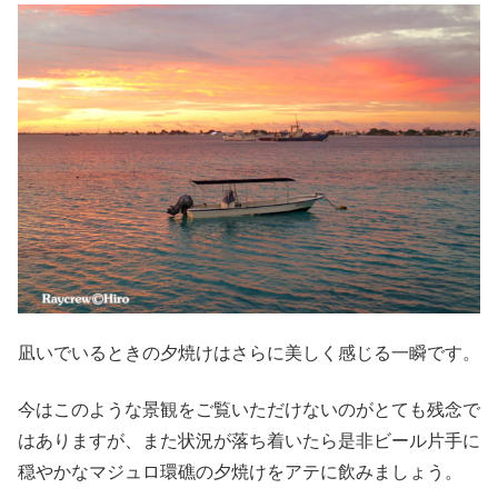
凪いでいるときの夕焼けはさらに美しく感じる一瞬です。
今はこのような景観をご覧いただけないのがとても残念で
はありますが、また状況が落ち着いたら是非ビール片手に
穏やかなマジュロ環礁の夕焼けをアテに飲みましょう。