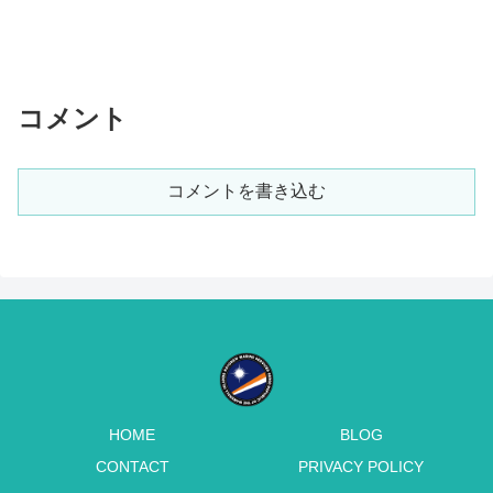
コメント
コメントを書き込む
HOME
BLOG
CONTACT
PRIVACY POLICY