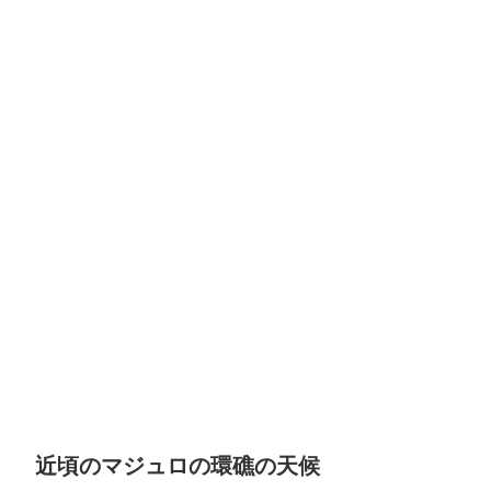
近頃のマジュロの環礁の天候