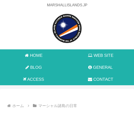
MARSHALLISLANDS.JP
HOME
WEB SITE
BLOG
GENERAL
ACCESS
CONTACT
ホーム
マーシャル諸島の日常