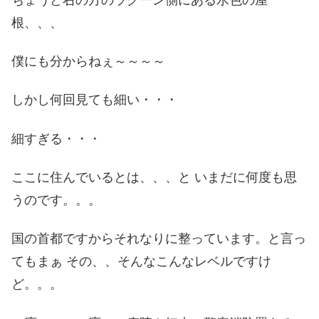
根、、、
僕にも分からねぇ～～～～
しかし何回見ても細い・・・
細すぎる・・・
ここに住んでいるとは、、、と いまだに何度も思
うのです。。。
国の首都ですからそれなりに整っています。と言っ
てもまぁ その、、そんなこんなレベルですけ
ど。。。