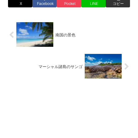
X
Facebook
Pocket
LINE
コピー
南国の景色
マーシャル諸島のサンゴ