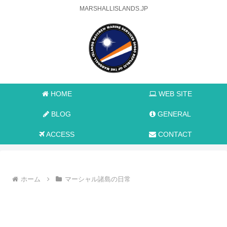
MARSHALLISLANDS.JP
HOME
WEB SITE
BLOG
GENERAL
ACCESS
CONTACT
ホーム
マーシャル諸島の日常