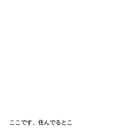
ここです、住んでるとこ