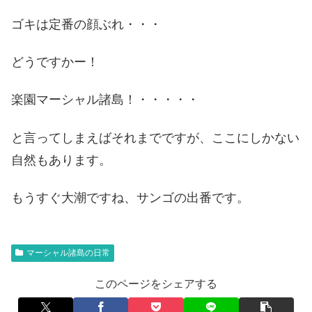
ゴキは定番の顔ぶれ・・・
どうですかー！
楽園マーシャル諸島！・・・・・
と言ってしまえばそれまでですが、ここにしかない
自然もあります。
もうすぐ大潮ですね、サンゴの出番です。
マーシャル諸島の日常
このページをシェアする