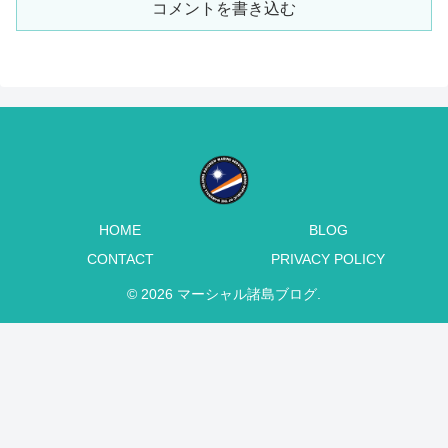
コメントを書き込む
HOME
BLOG
CONTACT
PRIVACY POLICY
© 2026 マーシャル諸島ブログ.