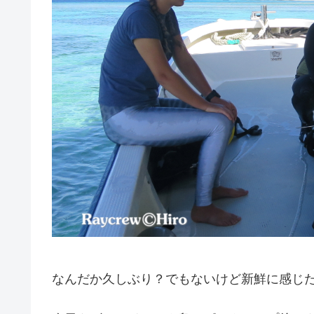
なんだか久しぶり？でもないけど新鮮に感じ