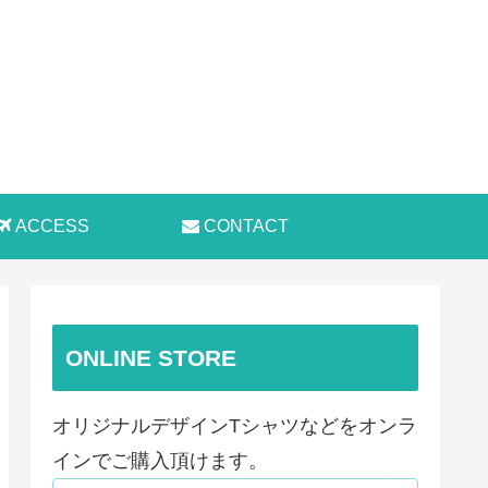
ACCESS
CONTACT
ONLINE STORE
オリジナルデザインTシャツなどをオンラ
インでご購入頂けます。