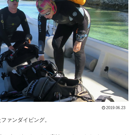
2019.06.23
たファンダイビング。