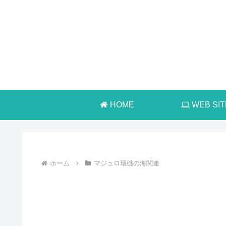
HOME
WEB SIT
ホーム
マジュロ環礁の海関連