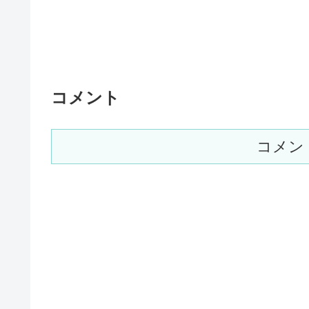
コメント
コメン