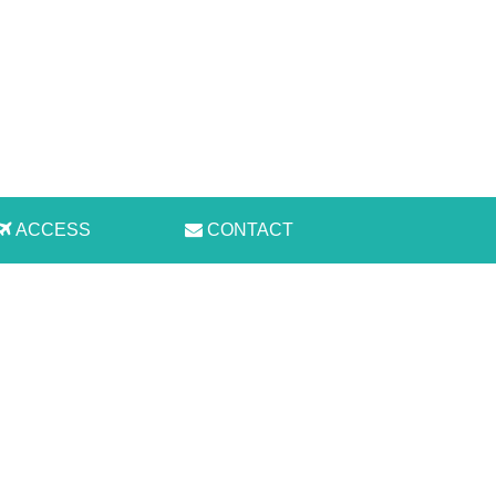
ACCESS
CONTACT