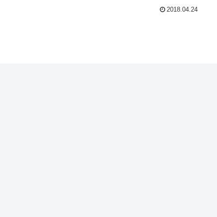
2018.04.24