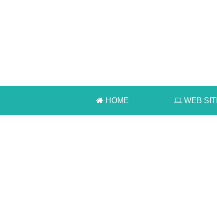
HOME
WEB SIT