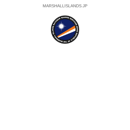
MARSHALLISLANDS.JP