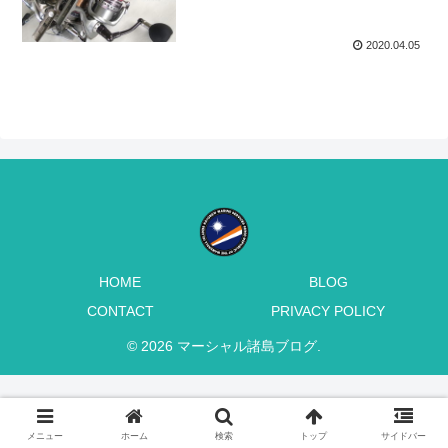
2020.04.05
HOME
BLOG
CONTACT
PRIVACY POLICY
© 2026 マーシャル諸島ブログ.
メニュー
ホーム
検索
トップ
サイドバー