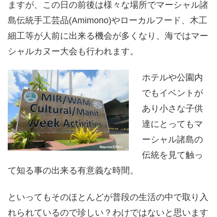
ますが、この日の前後は様々な場所でマーシャル諸
島伝統手工芸品(Amimono)やローカルフード、木工
細工等が人前に出来る機会が多くなり、海ではマー
シャルカヌー大会も行われます。
ホテルや公園内
でもイベントが
あり小さな子供
達にとってもマ
ーシャル諸島の
伝統を見て触っ
て知る事の出来る有意義な時間。
といってもそのほとんどが普段の生活の中で取り入
れられているので珍しい？わけではないと思います