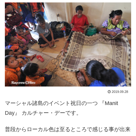
2019.09.28
マーシャル諸島のイベント祝日の一つ 『Manit
Day』 カルチャー・デーです。
普段からローカル色は至るところで感じる事が出来