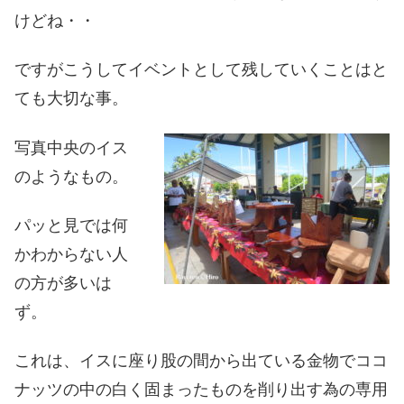
けどね・・
ですがこうしてイベントとして残していくことはと
ても大切な事。
写真中央のイス
のようなもの。
パッと見では何
かわからない人
の方が多いは
ず。
これは、イスに座り股の間から出ている金物でココ
ナッツの中の白く固まったものを削り出す為の専用