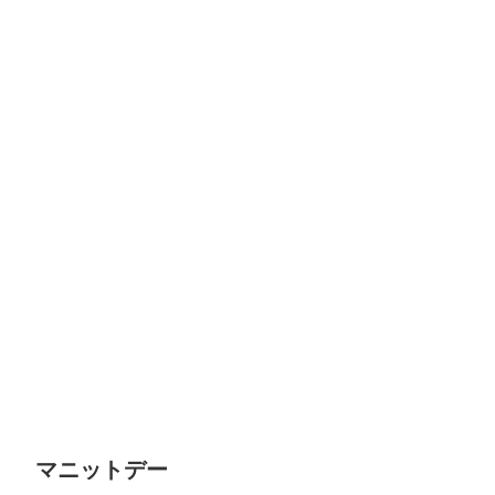
マニットデー