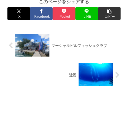
このページをシェアする
X
Facebook
Pocket
LINE
コピー
マーシャルビルフィッシュクラブ
近況