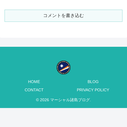
コメントを書き込む
HOME
BLOG
CONTACT
PRIVACY POLICY
© 2026 マーシャル諸島ブログ.