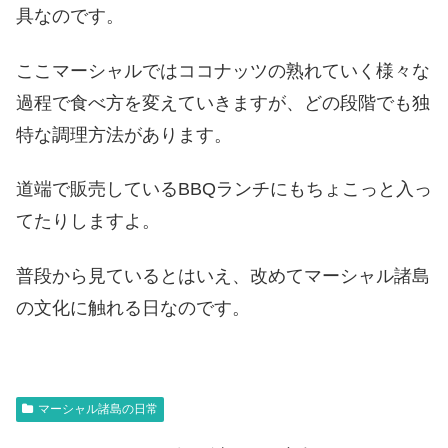
具なのです。
ここマーシャルではココナッツの熟れていく様々な
過程で食べ方を変えていきますが、どの段階でも独
特な調理方法があります。
道端で販売しているBBQランチにもちょこっと入っ
てたりしますよ。
普段から見ているとはいえ、改めてマーシャル諸島
の文化に触れる日なのです。
マーシャル諸島の日常