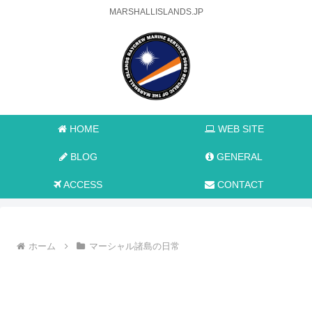
MARSHALLISLANDS.JP
HOME
WEB SITE
BLOG
GENERAL
ACCESS
CONTACT
ホーム
マーシャル諸島の日常