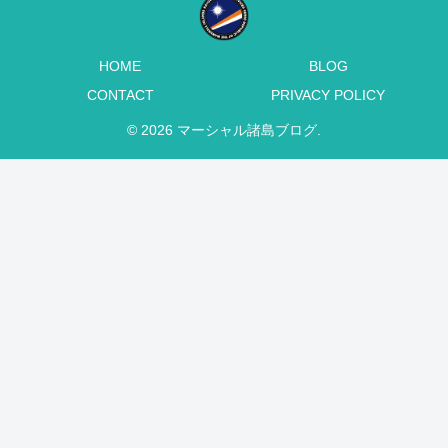
HOME
BLOG
CONTACT
PRIVACY POLICY
© 2026 マーシャル諸島ブログ.