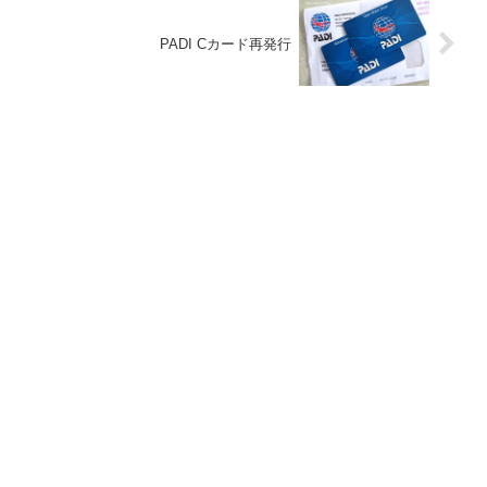
PADI Cカード再発行