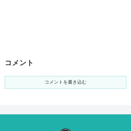
コメント
コメントを書き込む