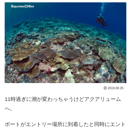
2019.08.25
11時過ぎに潮が変わっちゃうけどアクアリューム
へ。
ボートがエントリー場所に到着したと同時にエント