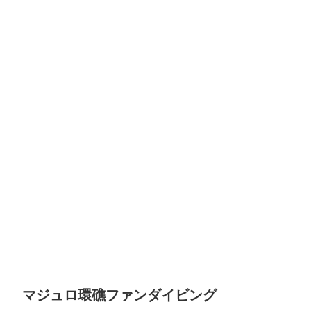
マジュロ環礁ファンダイビング