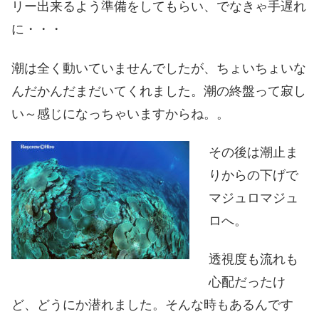
リー出来るよう準備をしてもらい、でなきゃ手遅れ
に・・・
潮は全く動いていませんでしたが、ちょいちょいな
んだかんだまだいてくれました。潮の終盤って寂し
い～感じになっちゃいますからね。。
その後は潮止ま
りからの下げで
マジュロマジュ
ロへ。
透視度も流れも
心配だったけ
ど、どうにか潜れました。そんな時もあるんです